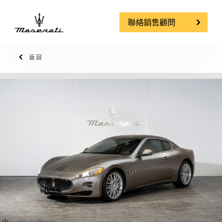
聯絡銷售顧問
返回