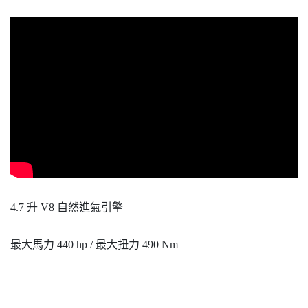
4.7 升 V8 自然進氣引擎
最大馬力 440 hp / 最大扭力 490 Nm