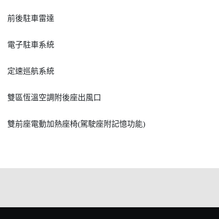
前後駐車雷達
電子駐車系統
定速巡航系統
雙區恆溫空調附後座出風口
雙前座電動加熱座椅(駕駛座附記憶功能)