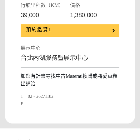
行駛里程數（KM）
價格
39,000
1,380,000
預約鑑賞1
展示中心
台北內湖服務暨展示中心
如您有計畫尋找中古Maserati換購或將愛車釋
出請洽
T
02 - 26271182
E