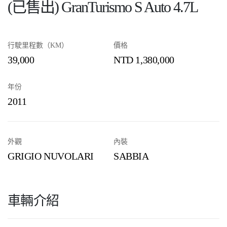
(已售出) GranTurismo S Auto 4.7L
行駛里程數（KM）
價格
39,000
NTD 1,380,000
年份
2011
外觀
內裝
GRIGIO NUVOLARI
SABBIA
車輛介紹