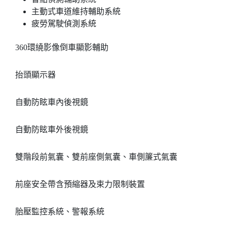
主動式車道維持輔助系統
疲勞駕駛偵測系統
360環繞影像倒車顯影輔助
抬頭顯示器
自動防眩車內後視鏡
自動防眩車外後視鏡
雙階段前氣囊、雙前座側氣囊、車側簾式氣囊
前座安全帶含預縮器及束力限制裝置
胎壓監控系統、警報系統