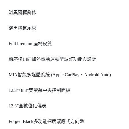
湛黑窗框飾條
湛黑排氣尾管
Full Premium座椅皮質
前座椅14向加熱電動運動型調整功能與設計
MIA智能多媒體系統 (Apple CarPlay、Android Auto)
12.3”/ 8.8”雙螢幕中央控制面板
12.3”全數位化儀表
Forged Black多功能速度感應式方向盤