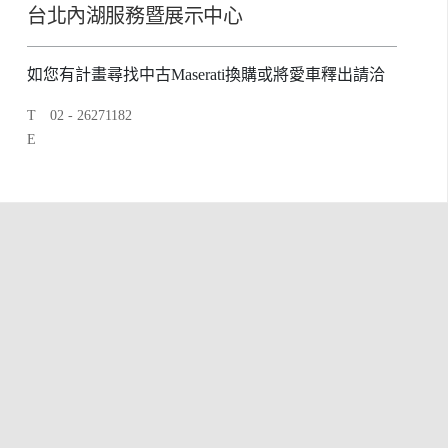
台北內湖服務暨展示中心
如您有計畫尋找中古Maserati換購或將愛車釋出請洽
T
02 - 26271182
E