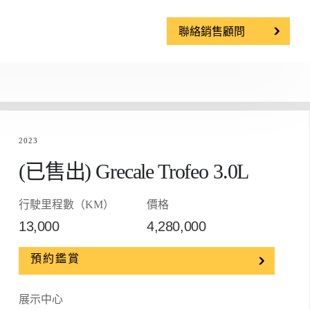
聯絡銷售顧問
2023
(已售出) Grecale Trofeo 3.0L​
行駛里程數（KM）
價格
13,000
4,280,000
預約鑑賞
展示中心