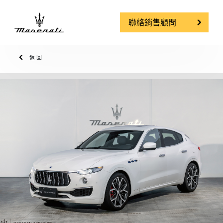
聯絡銷售顧問
返回