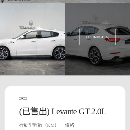
+13 IMAGE(S)
2022
(已售出) Levante GT 2.0L
行駛里程數（KM）
價格