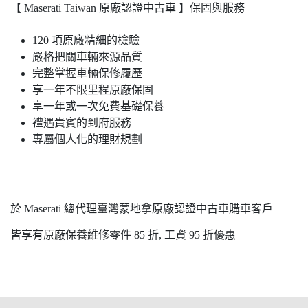
【 Maserati Taiwan 原廠認證中古車 】保固與服務
120 項原廠精細的檢驗
嚴格把關車輛來源品質
完整掌握車輛保修履歷
享一年不限里程原廠保固
享一年或一次免費基礎保養
禮遇貴賓的到府服務
專屬個人化的理財規劃
於 Maserati 總代理臺灣蒙地拿原廠認證中古車購車客戶
皆享有原廠保養維修零件 85 折, 工資 95 折優惠