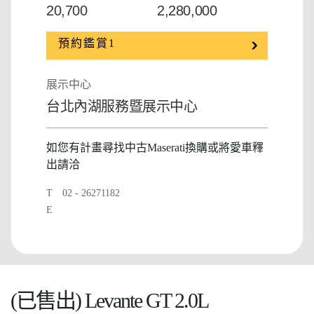
20,700
2,280,000
預約鑑賞1
展示中心
台北內湖服務暨展示中心
如您有計畫尋找中古Maserati換購或將愛車釋
出請洽
T
02 - 26271182
E
(已售出) Levante GT 2.0L