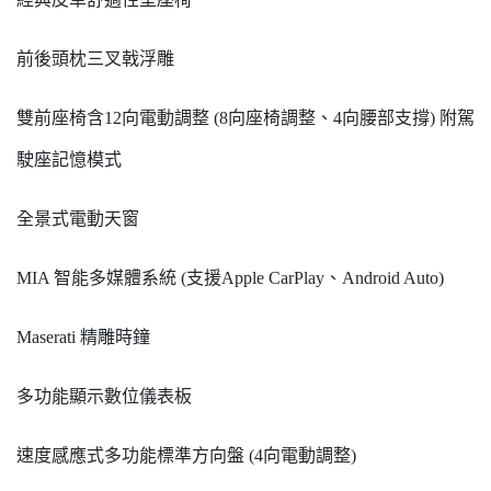
前後頭枕三叉戟浮雕
雙前座椅含12向電動調整 (8向座椅調整、4向腰部支撐) 附駕
駛座記憶模式
全景式電動天窗
MIA 智能多媒體系統 (支援Apple CarPlay、Android Auto)
Maserati 精雕時鐘
多功能顯示數位儀表板
速度感應式多功能標準方向盤 (4向電動調整)