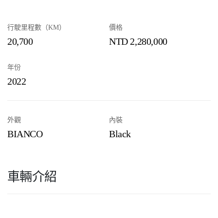
行駛里程數（KM）
價格
20,700
NTD 2,280,000
年份
2022
外觀
內裝
BIANCO
Black
車輛介紹