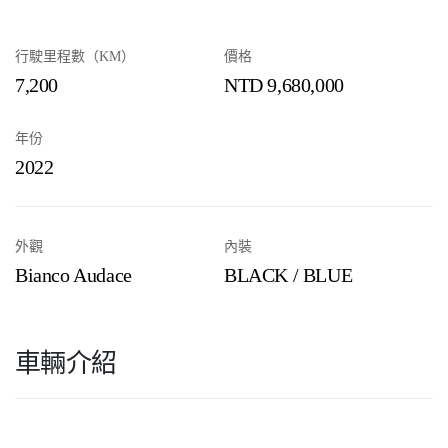
行駛里程數（KM）
價格
7,200
NTD 9,680,000
年份
2022
外觀
內裝
Bianco Audace
BLACK / BLUE
車輛介紹