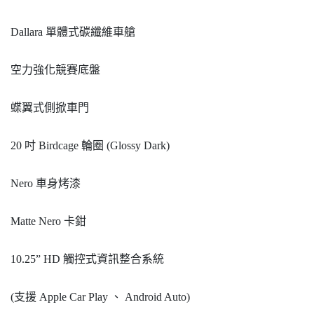
Dallara 單體式碳纖維車艙
空力強化競賽底盤
蝶翼式側掀車門
20 吋 Birdcage 輪圈 (Glossy Dark)
Nero 車身烤漆
Matte Nero 卡鉗
10.25” HD 觸控式資訊整合系統
(支援 Apple Car Play 、 Android Auto)