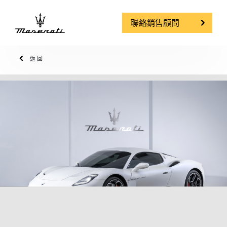
聯絡銷售顧問
返回