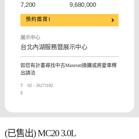
7,200
9,680,000
預約鑑賞1
展示中心
台北內湖服務暨展示中心
如您有計畫尋找中古Maserati換購或將愛車釋
出請洽
T
02 - 26271182
E
(已售出) MC20 3.0L