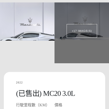
+17 IMAGE(S)
2022
(已售出) MC20 3.0L
行駛里程數（KM）
價格