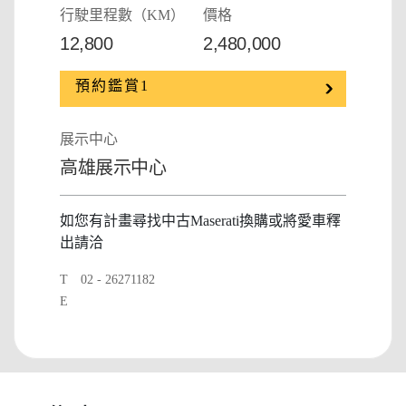
行駛里程數（KM）
價格
12,800
2,480,000
預約鑑賞1
展示中心
高雄展示中心
如您有計畫尋找中古Maserati換購或將愛車釋
出請洽
T
02 - 26271182
E