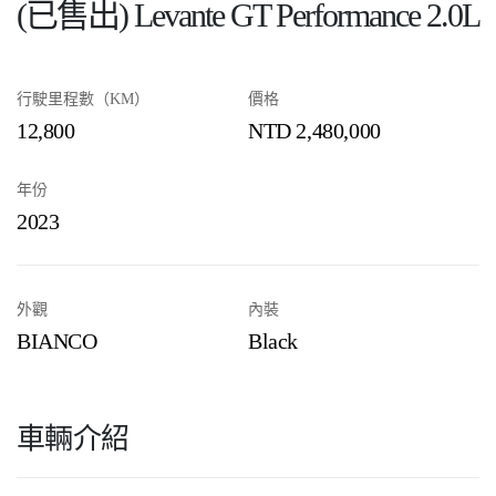
(已售出) Levante GT Performance 2.0L
行駛里程數（KM）
價格
12,800
NTD 2,480,000
年份
2023
外觀
內裝
BIANCO
Black
車輛介紹