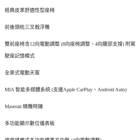
經典皮革舒適性型座椅
前後頭枕三叉戟浮雕
雙前座椅含12向電動調整 (8向座椅調整、4向腰部支撐) 附駕
駛座記憶模式
全景式電動天窗
MIA 智能多媒體系統 (支援Apple CarPlay、Android Auto)
Maserati 精雕時鐘
多功能顯示數位儀表板