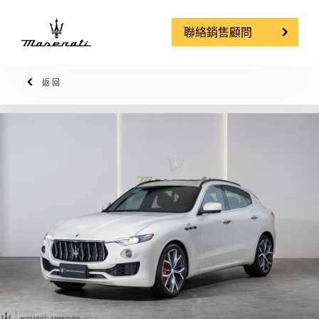
聯絡銷售顧問
返回