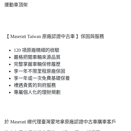
運動車頂架
【 Maserati Taiwan 原廠認證中古車 】保固與服務
120 項原廠精細的檢驗
嚴格把關車輛來源品質
完整掌握車輛保修履歷
享一年不限里程原廠保固
享一年或一次免費基礎保養
禮遇貴賓的到府服務
專屬個人化的理財規劃
於 Maserati 總代理臺灣蒙地拿原廠認證中古車購車客戶