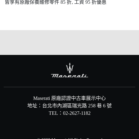
皆享有原廠保養維修零件 85 折, 工資 95 折優惠
Maserati 原廠認證中古車展示中心
地址：台北市內湖區瑞光路 258 巷 6 號
TEL：02-2627-1182