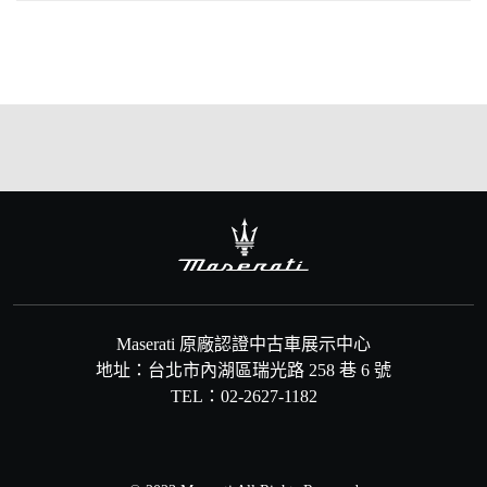
Maserati 原廠認證中古車展示中心
地址：台北市內湖區瑞光路 258 巷 6 號
TEL：02-2627-1182