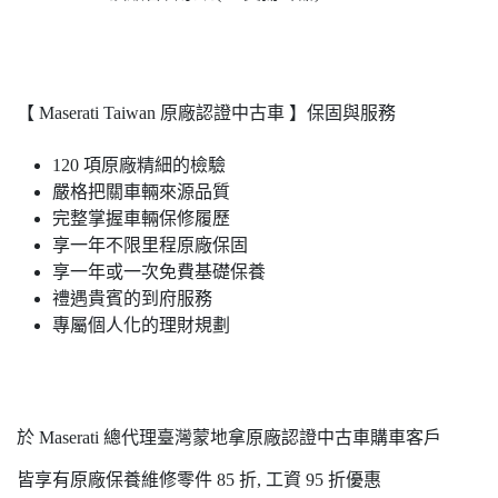
【 Maserati Taiwan 原廠認證中古車 】保固與服務
120 項原廠精細的檢驗
嚴格把關車輛來源品質
完整掌握車輛保修履歷
享一年不限里程原廠保固
享一年或一次免費基礎保養
禮遇貴賓的到府服務
專屬個人化的理財規劃
於 Maserati 總代理臺灣蒙地拿原廠認證中古車購車客戶
皆享有原廠保養維修零件 85 折, 工資 95 折優惠