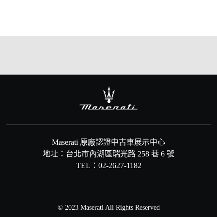
Maserati 原廠認證中古車展示中心
地址：台北市內湖區瑞光路 258 巷 6 號
TEL：02-2627-1182
© 2023 Maserati All Rights Reserved