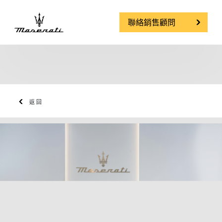
聯絡銷售顧問
返回