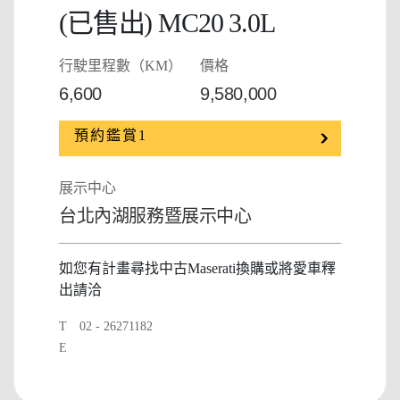
(已售出) MC20 3.0L
行駛里程數（KM）
價格
6,600
9,580,000
預約鑑賞1
展示中心
台北內湖服務暨展示中心
如您有計畫尋找中古Maserati換購或將愛車釋
出請洽
T
02 - 26271182
E